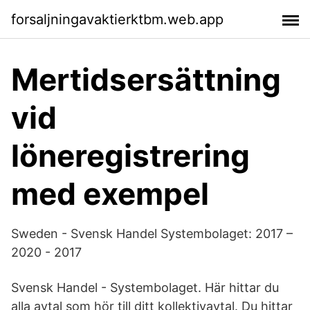
forsaljningavaktierktbm.web.app
Mertidsersättning
vid
löneregistrering
med exempel
Sweden - Svensk Handel Systembolaget: 2017 –
2020 - 2017
Svensk Handel - Systembolaget. Här hittar du
alla avtal som hör till ditt kollektivavtal. Du hittar