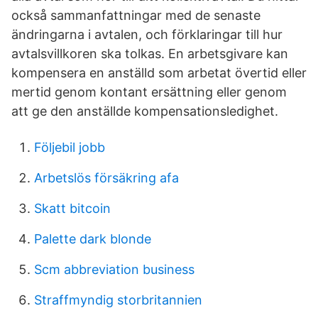
också sammanfattningar med de senaste
ändringarna i avtalen, och förklaringar till hur
avtalsvillkoren ska tolkas. En arbetsgivare kan
kompensera en anställd som arbetat övertid eller
mertid genom kontant ersättning eller genom
att ge den anställde kompensationsledighet.
Följebil jobb
Arbetslös försäkring afa
Skatt bitcoin
Palette dark blonde
Scm abbreviation business
Straffmyndig storbritannien