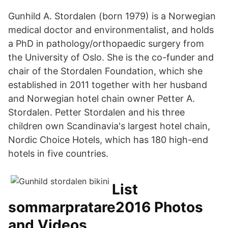
Gunhild A. Stordalen (born 1979) is a Norwegian
medical doctor and environmentalist, and holds
a PhD in pathology/orthopaedic surgery from
the University of Oslo. She is the co-funder and
chair of the Stordalen Foundation, which she
established in 2011 together with her husband
and Norwegian hotel chain owner Petter A.
Stordalen. Petter Stordalen and his three
children own Scandinavia's largest hotel chain,
Nordic Choice Hotels, which has 180 high-end
hotels in five countries.
List
sommarpratare2016 Photos
and Videos