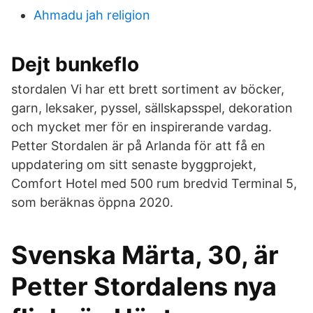
Ahmadu jah religion
Dejt bunkeflo
stordalen Vi har ett brett sortiment av böcker,
garn, leksaker, pyssel, sällskapsspel, dekoration
och mycket mer för en inspirerande vardag.
Petter Stordalen är på Arlanda för att få en
uppdatering om sitt senaste byggprojekt,
Comfort Hotel med 500 rum bredvid Terminal 5,
som beräknas öppna 2020.
Svenska Märta, 30, är
Petter Stordalens nya